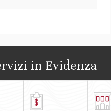
ervizi in Evidenza