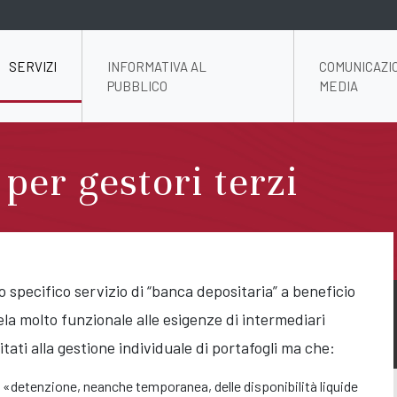
SERVIZI
INFORMATIVA AL
COMUNICAZI
PUBBLICO
MEDIA
 per gestori terzi
specifico servizio di “banca depositaria” a beneficio
ivela molto funzionale alle esigenze di intermediari
itati alla gestione individuale di portafogli ma che:
a «detenzione, neanche temporanea, delle disponibilità liquide