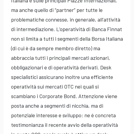
Italiana e sulle principali Piazze Internazionali,
ma anche quello di “partner” per tutte le
problematiche connesse, in generale, all'attività
di intermediazione. L’operatività di Banca Finnat
non si limita a tutti i segmenti della Borsa Italiana
(di cui è da sempre membro diretto) ma
abbraccia tutti i principali mercati azionari,
obbligazionari e di operatività derivati. Desk
specialistici assicurano inoltre una efficiente
operatività sui mercati OTC nei quali si
scambiano i Corporate Bond. Attenzione viene
posta anche a segmenti di nicchia, ma di
potenziale interesse e sviluppo: ne è concreta
testimonianza il recente avvio della operatività