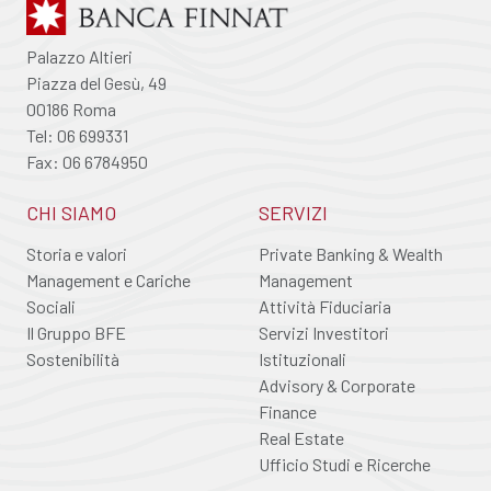
Palazzo Altieri
Piazza del Gesù, 49
00186 Roma
Tel: 06 699331
Fax: 06 6784950
CHI SIAMO
SERVIZI
Storia e valori
Private Banking & Wealth
Management e Cariche
Management
Sociali
Attività Fiduciaria
Il Gruppo BFE
Servizi Investitori
Sostenibilità
Istituzionali
Advisory & Corporate
Finance
Real Estate
Ufficio Studi e Ricerche