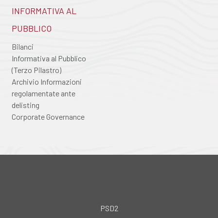
INFORMATIVA AL
PUBBLICO
Bilanci
Informativa al Pubblico
(Terzo Pilastro)
Archivio Informazioni
regolamentate ante
delisting
Corporate Governance
PSD2