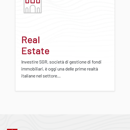
Real
Estate
Investire SGR, società di gestione di fondi
immobiliari, è oggi una delle prime realtà
italiane nel settore...