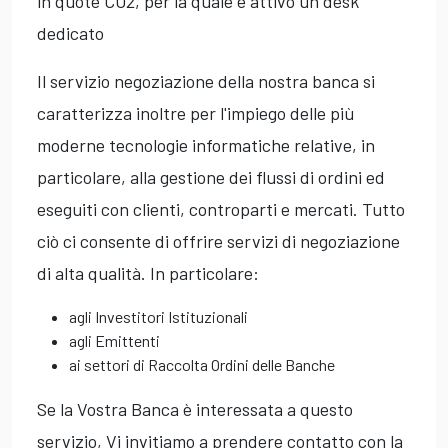
in quote CO2, per la quale è attivo un desk
dedicato
Il servizio negoziazione della nostra banca si
caratterizza inoltre per l'impiego delle più
moderne tecnologie informatiche relative, in
particolare, alla gestione dei flussi di ordini ed
eseguiti con clienti, controparti e mercati. Tutto
ciò ci consente di offrire servizi di negoziazione
di alta qualità. In particolare:
agli Investitori Istituzionali
agli Emittenti
ai settori di Raccolta Ordini delle Banche
Se la Vostra Banca è interessata a questo
servizio, Vi invitiamo a prendere contatto con la