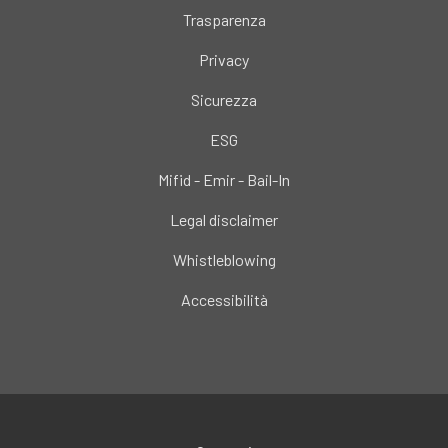
Trasparenza
Privacy
Sicurezza
ESG
Mifid - Emir - Bail-In
Legal disclaimer
Whistleblowing
Accessibilità