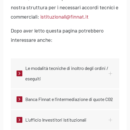
nostra struttura per i necessari accordi tecnici e
commerciali:
istituzionali@finnat.it
Dopo aver letto questa pagina potrebbero
interessare anche:
Le modalità tecniche di inoltro degli ordini /
eseguiti
Banca Finnat e l’intermediazione di quote CO2
L’ufficio Investitori Istituzionali