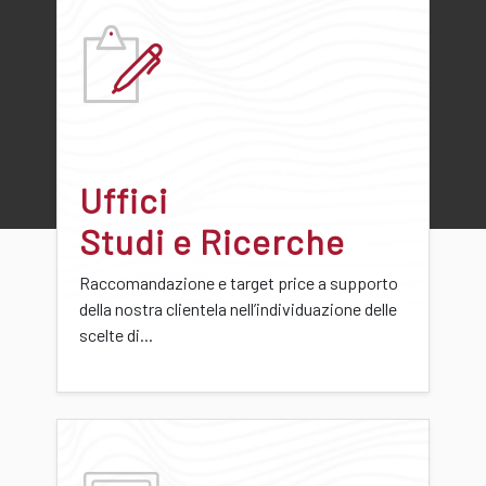
Uffici
Studi e Ricerche
Raccomandazione e target price a supporto
della nostra clientela nell’individuazione delle
scelte di...