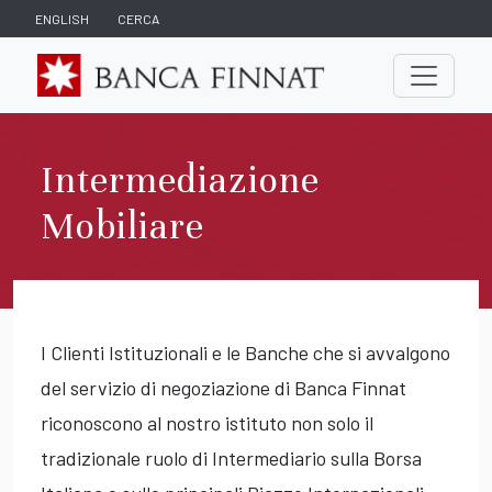
ENGLISH
CERCA
Intermediazione
Mobiliare
I Clienti Istituzionali e le Banche che si avvalgono
del servizio di negoziazione di Banca Finnat
riconoscono al nostro istituto non solo il
tradizionale ruolo di Intermediario sulla Borsa