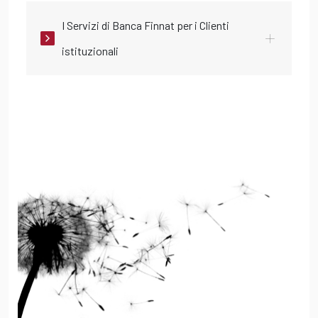
I Servizi di Banca Finnat per i Clienti
istituzionali