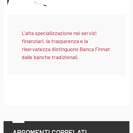
L'alta specializzazione nei servizi
finanziari, la trasparenza e la
riservatezza distinguono Banca Finnat
dalle banche tradizionali.
ARGOMENTI CORRELATI