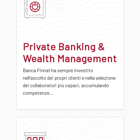
Private Banking &
Wealth Management
Banca Finnat ha sempre investito
nell’ascolto dei propri clienti e nella selezione
dei collaboratori più capaci, accumulando
competenze...