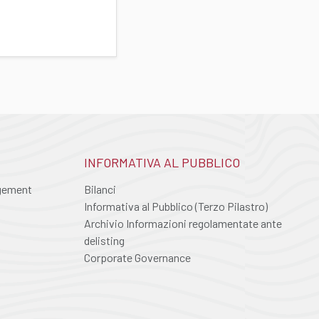
INFORMATIVA AL PUBBLICO
agement
Bilanci
Informativa al Pubblico (Terzo Pilastro)
Archivio Informazioni regolamentate ante
delisting
Corporate Governance