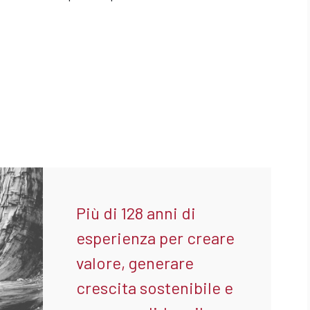
Più di 128 anni di
esperienza per creare
valore, generare
crescita sostenibile e