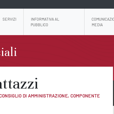
SERVIZI
INFORMATIVA AL
COMUNICAZI
PUBBLICO
MEDIA
iali
ttazzi
 CONSIGLIO DI AMMINISTRAZIONE, COMPONENTE