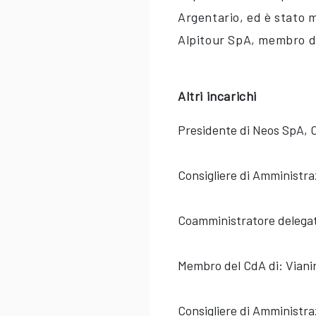
Argentario, ed è stato 
Alpitour SpA, membro de
Altri incarichi
Presidente di Neos SpA, 
Consigliere di Amministra
Coamministratore delegato
Membro del CdA di: Viani
Consigliere di Amministra