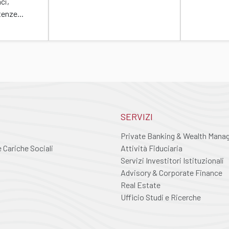
ci,
enze...
SERVIZI
Private Banking & Wealth Man
Cariche Sociali
Attività Fiduciaria
Servizi Investitori Istituzionali
Advisory & Corporate Finance
Real Estate
Ufficio Studi e Ricerche