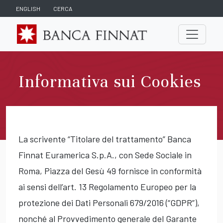
ENGLISH
CERCA
Informativa sui Cookies
La scrivente “Titolare del trattamento” Banca
Finnat Euramerica S.p.A., con Sede Sociale in
Roma, Piazza del Gesù 49 fornisce in conformità
ai sensi dell’art. 13 Regolamento Europeo per la
protezione dei Dati Personali 679/2016 (“GDPR”),
nonché al Provvedimento generale del Garante