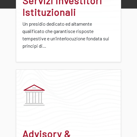
Servizi Investitori
Istituzionali
Un presidio dedicato ed altamente
qualificato che garantisce risposte
tempestive e un’interlocuzione fondata sui
principi di...
Advisory &