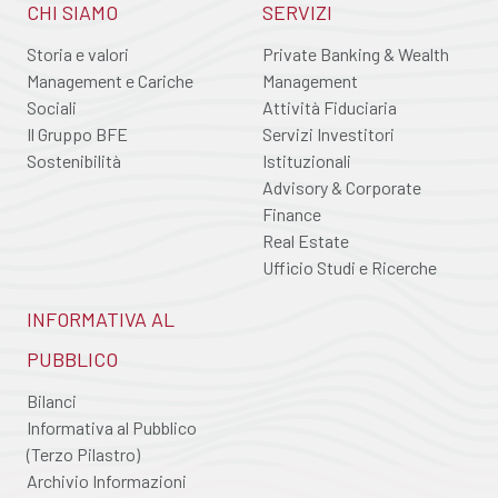
CHI SIAMO
SERVIZI
Storia e valori
Private Banking & Wealth
Management e Cariche
Management
Sociali
Attività Fiduciaria
Il Gruppo BFE
Servizi Investitori
Sostenibilità
Istituzionali
Advisory & Corporate
Finance
Real Estate
Ufficio Studi e Ricerche
INFORMATIVA AL
PUBBLICO
Bilanci
Informativa al Pubblico
(Terzo Pilastro)
Archivio Informazioni