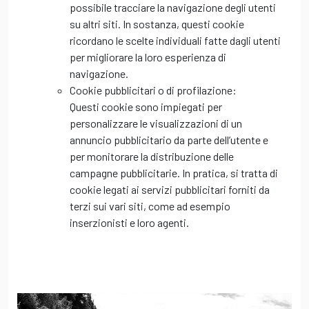
possibile tracciare la navigazione degli utenti
su altri siti. In sostanza, questi cookie
ricordano le scelte individuali fatte dagli utenti
per migliorare la loro esperienza di
navigazione.
Cookie pubblicitari o di profilazione:
Questi cookie sono impiegati per
personalizzare le visualizzazioni di un
annuncio pubblicitario da parte dell’utente e
per monitorare la distribuzione delle
campagne pubblicitarie. In pratica, si tratta di
cookie legati ai servizi pubblicitari forniti da
terzi sui vari siti, come ad esempio
inserzionisti e loro agenti.