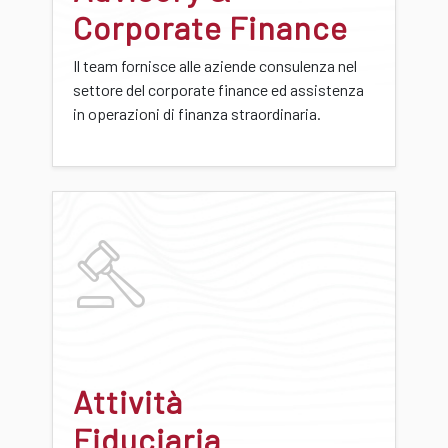
Corporate Finance
Il team fornisce alle aziende consulenza nel
settore del corporate finance ed assistenza
in operazioni di finanza straordinaria.
Attività
Fiduciaria