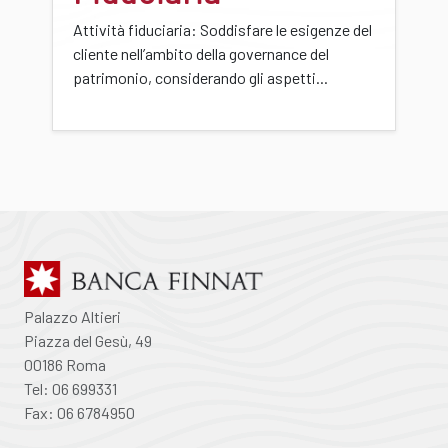
Attività fiduciaria: Soddisfare le esigenze del
cliente nell’ambito della governance del
patrimonio, considerando gli aspetti...
Palazzo Altieri
Piazza del Gesù, 49
00186 Roma
Tel: 06 699331
Fax: 06 6784950