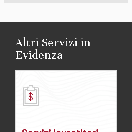
Altri Servizi in
Evidenza