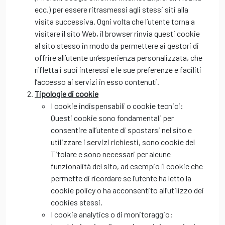
ecc.) per essere ritrasmessi agli stessi siti alla
visita successiva. Ogni volta che l’utente torna a
visitare il sito Web, il browser rinvia questi cookie
al sito stesso in modo da permettere ai gestori di
offrire all’utente un’esperienza personalizzata, che
rifletta i suoi interessi e le sue preferenze e faciliti
l’accesso ai servizi in esso contenuti.
Tipologie di cookie
I cookie indispensabili o cookie tecnici:
Questi cookie sono fondamentali per
consentire all’utente di spostarsi nel sito e
utilizzare i servizi richiesti, sono cookie del
Titolare e sono necessari per alcune
funzionalità del sito, ad esempio il cookie che
permette di ricordare se l’utente ha letto la
cookie policy o ha acconsentito all’utilizzo dei
cookies stessi.
I cookie analytics o di monitoraggio: