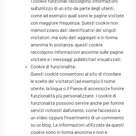
I cookie funzionali raccolgono informazioni
sull’utilizzo di un sito da parte degli utenti,
come ad esempio quali sono le pagine visitate
con maggiore frequenza. Questi cookie non
memorizzano dati identificativi dei singoli
visitatori, ma solo dati aggregati e in forma
anonima In sostanza, questi cookie
raccolgono informazioni anonime sulle pagine
visitate e i messaggi pubblicitari visualizzati.
Cookie di funzionalità:
Questi cookie consentono al sito di ricordare
le scelte dei visitatori (ad esempio il nome
utente, la lingua o il Paese di accesso) e fornire
funzionalità più personalizzate. I cookie di
funzionalità possono servire anche per fornire
servizi richiesti dall’utente, come l’accesso a
un video oppure l’inserimento di un commento
su un blog. Le informazioni utilizzate da questi
cookie sono in forma anonima e non è