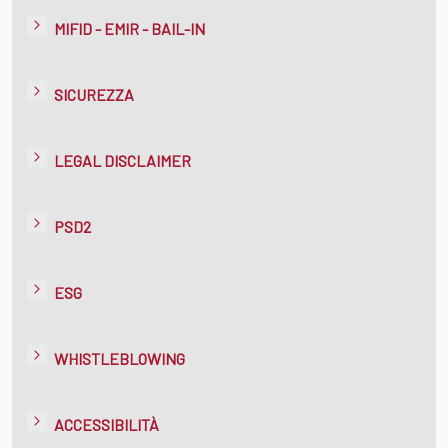
MIFID - EMIR - BAIL-IN
SICUREZZA
LEGAL DISCLAIMER
PSD2
ESG
WHISTLEBLOWING
ACCESSIBILITÀ