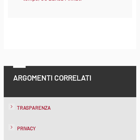
ARGOMENTI CORRELATI
TRASPARENZA
PRIVACY