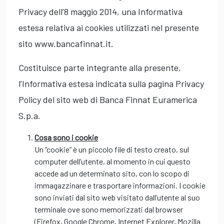
Privacy dell’8 maggio 2014, una Informativa
estesa relativa ai cookies utilizzati nel presente
sito www.bancafinnat.it.
Costituisce parte integrante alla presente,
l’Informativa estesa indicata sulla pagina Privacy
Policy del sito web di Banca Finnat Euramerica
S.p.a.
Cosa sono i cookie
Un “cookie” è un piccolo file di testo creato, sul
computer dell’utente, al momento in cui questo
accede ad un determinato sito, con lo scopo di
immagazzinare e trasportare informazioni. I cookie
sono inviati dal sito web visitato dall’utente al suo
terminale ove sono memorizzati dal browser
(Firefox, Google Chrome, Internet Explorer, Mozilla