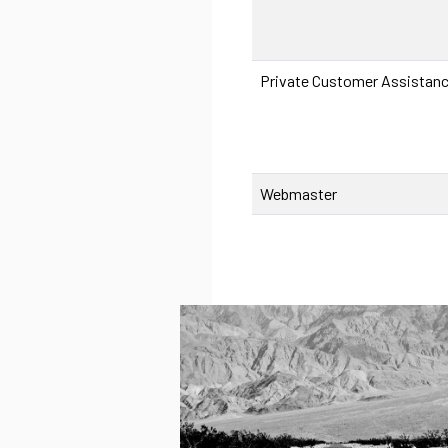
Private Customer Assistan
Webmaster